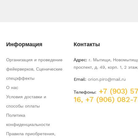
Информация
Контакты
Организация и проведение
Адрес:
г. Мытищи, Новомытищ
проспект, д. 49, корп. 1, 2 эта
фейерверков, Сценические
спецэффекты
Email:
orion.piro@mail.ru
О нас
+7 (903) 5
Телефоны:
Условия доставки и
16, +7 (906) 082-
способы оплаты
Политика
конфиденциальности
Правила приобретения,