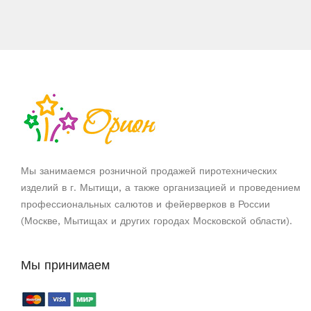
Мы занимаемся розничной продажей пиротехнических
изделий в г. Мытищи, а также организацией и проведением
профессиональных салютов и фейерверков в России
(Москве, Мытищах и других городах Московской области).
Мы принимаем