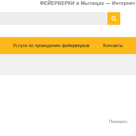
ФЕЙЕРВЕРКИ в Мытищах — Интернет
Услуги по проведению фейерверков
Контакты
Показать: