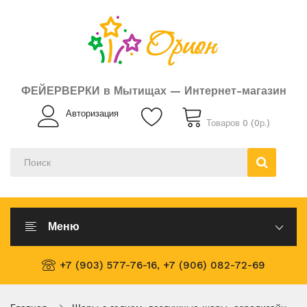
ФЕЙЕРВЕРКИ в Мытищах — Интернет-магазин
Авторизация
Товаров 0 (0р.)
Меню
+7 (903) 577-76-16, +7 (906) 082-72-69