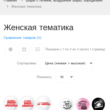
Главная
Шары с гелием, воздушные шары, аэродизайн
Женская тематика
Женская тематика
Сравнение товаров (0)
Показано с 1 по 3 из 3 (всего 1 страниц)
Сортировка:
Показать: