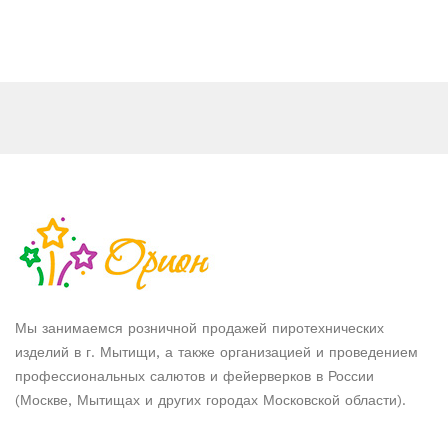
Мы занимаемся розничной продажей пиротехнических
изделий в г. Мытищи, а также организацией и проведением
профессиональных салютов и фейерверков в России
(Москве, Мытищах и других городах Московской области).