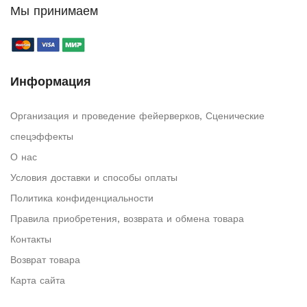
Мы принимаем
Информация
Организация и проведение фейерверков, Сценические
спецэффекты
О нас
Условия доставки и способы оплаты
Политика конфиденциальности
Правила приобретения, возврата и обмена товара
Контакты
Возврат товара
Карта сайта