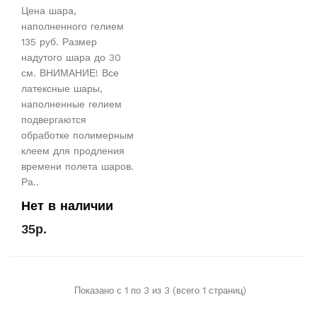
Цена шара,
наполненного гелием
135 руб. Размер
надутого шара до 30
см. ВНИМАНИЕ! Все
латексные шары,
наполненные гелием
подвергаются
обработке полимерным
клеем для продления
времени полета шаров.
Ра..
Нет в наличии
35р.
Показано с 1 по 3 из 3 (всего 1 страниц)